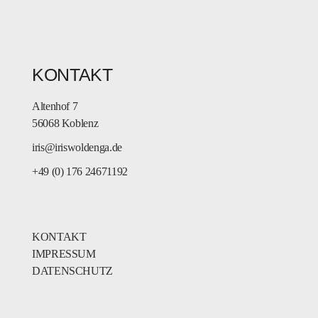
KONTAKT
Altenhof 7
56068 Koblenz
iris@iriswoldenga.de
+49 (0) 176 24671192
KONTAKT
IMPRESSUM
DATENSCHUTZ