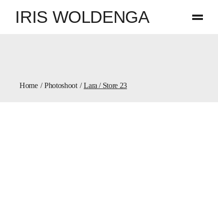
IRIS WOLDENGA
Home
Photoshoot
Lara / Store 23