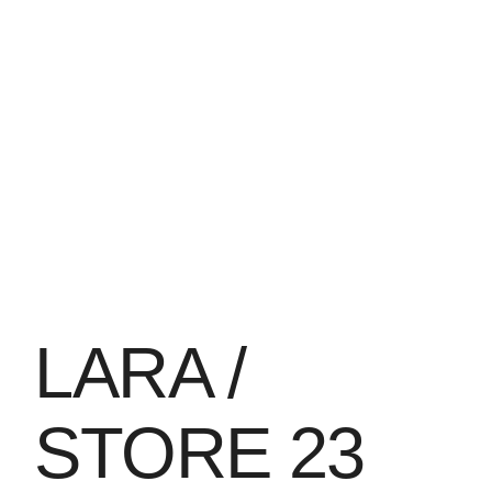
LARA /
STORE 23