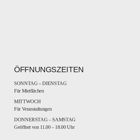
ÖFFNUNGSZEITEN
SONNTAG – DIENSTAG
Für Mietflächen
MITTWOCH
Für Veranstaltungen
DONNERSTAG – SAMSTAG
Geöffnet von 11.00 – 18.00 Uhr