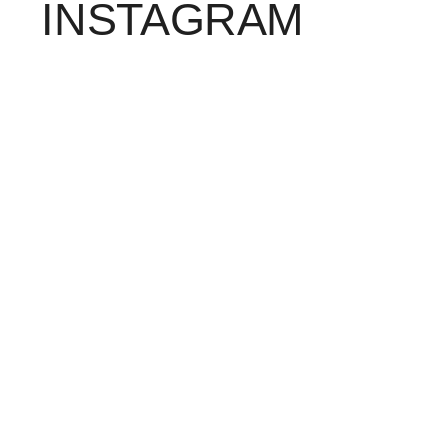
INSTAGRAM