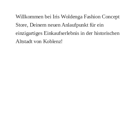
Willkommen bei Iris Woldenga Fashion Concept
Store, Deinem neuen Anlaufpunkt für ein
einzigartiges Einkaufserlebnis in der historischen
Altstadt von Koblenz!