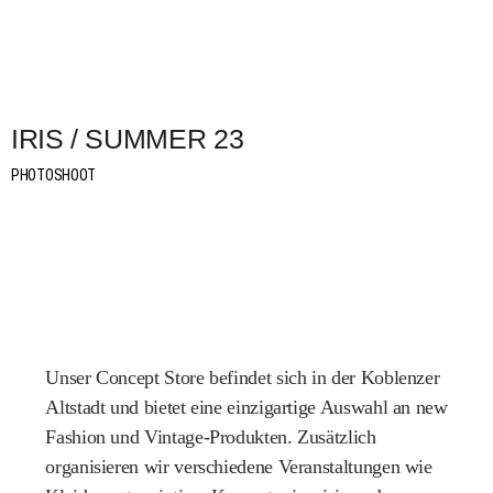
IRIS / SUMMER 23
PHOTOSHOOT
Unser Concept Store befindet sich in der Koblenzer
Altstadt und bietet eine einzigartige Auswahl an new
Fashion und Vintage-Produkten. Zusätzlich
organisieren wir verschiedene Veranstaltungen wie