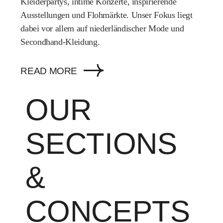
Kleiderpartys, intime Konzerte, inspirierende
Ausstellungen und Flohmärkte. Unser Fokus liegt
dabei vor allem auf niederländischer Mode und
Secondhand-Kleidung.
READ MORE
OUR
SECTIONS
&
CONCEPTS