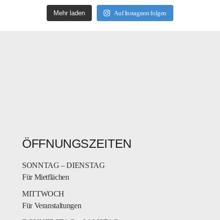
Mehr laden
Auf Instagram folgen
ÖFFNUNGSZEITEN
SONNTAG – DIENSTAG
Für Mietflächen
MITTWOCH
Für Veranstaltungen