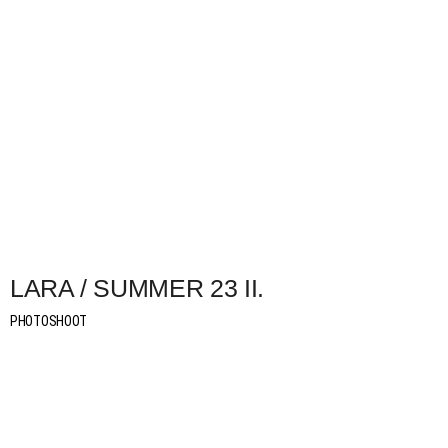
LARA / SUMMER 23 II.
PHOTOSHOOT