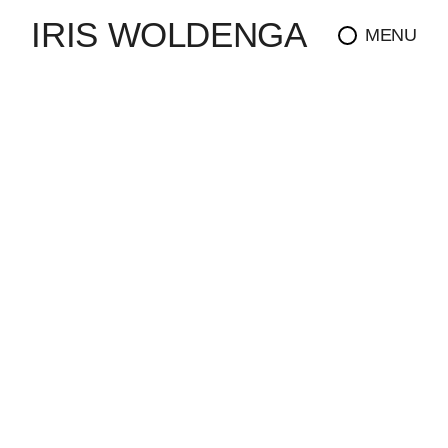
IRIS WOLDENGA
MENU