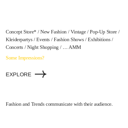
Concept Store* / New Fashion / Vintage / Pop-Up Store /
Kleiderpartys / Events / Fashion Shows / Exhibitions /
Concerts / Night Shopping / … AMM
Some Impressions?
EXPLORE
Fashion and Trends communicate with their audience.