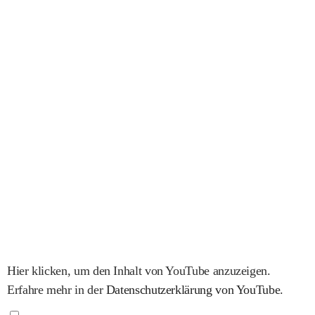
Hier klicken, um den Inhalt von YouTube anzuzeigen.
Erfahre mehr in der
Datenschutzerklärung von YouTube
.