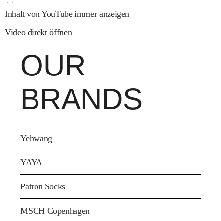
Inhalt von YouTube immer anzeigen
Video direkt öffnen
OUR
BRANDS
Yehwang
YAYA
Patron Socks
MSCH Copenhagen