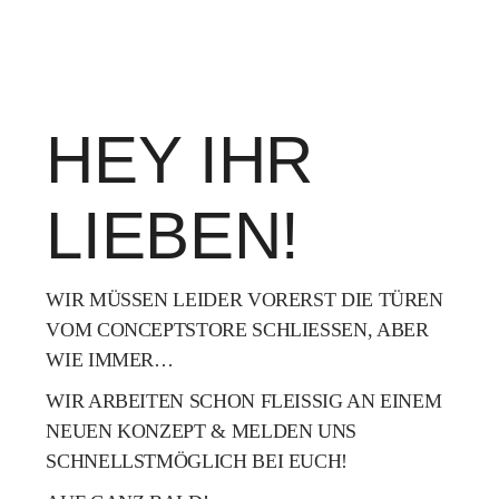
HEY IHR
LIEBEN!
WIR MÜSSEN LEIDER VORERST DIE TÜREN
VOM CONCEPTSTORE SCHLIESSEN, ABER
WIE IMMER…
WIR ARBEITEN SCHON FLEISSIG AN EINEM
NEUEN KONZEPT & MELDEN UNS
SCHNELLSTMÖGLICH BEI EUCH!