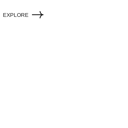
EXPLORE