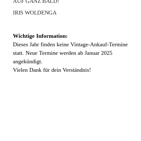
AUF GANZ BALD!
IRIS WOLDENGA
Wichtige Information:
Dieses Jahr finden keine Vintage-Ankauf-Termine
statt. Neue Termine werden ab Januar 2025
angekündigt.
Vielen Dank für dein Verständnis!