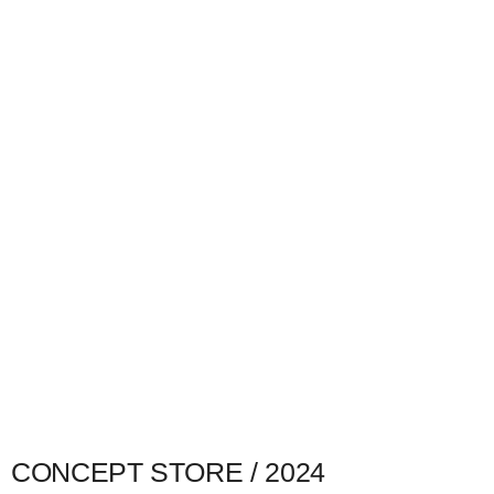
CONCEPT STORE / 2024