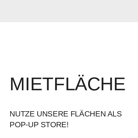
MIETFLÄCHE
NUTZE UNSERE FLÄCHEN ALS
POP-UP STORE!