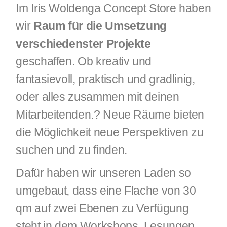
Im Iris Woldenga Concept Store haben
wir
Raum für die Umsetzung
verschiedenster Projekte
geschaffen. Ob kreativ und
fantasievoll, praktisch und gradlinig,
oder alles zusammen mit deinen
Mitarbeitenden.? Neue Räume bieten
die Möglichkeit neue Perspektiven zu
suchen und zu finden.
Dafür haben wir unseren Laden so
umgebaut, dass eine Flache von 30
qm auf zwei Ebenen zu Verfügung
steht in dem Workshops, Lesungen,