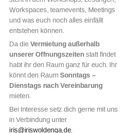
Workspaces, teamevents, Meetings
und was euch noch alles einfällt
entstehen können.
Da die
Vermietung außerhalb
unserer Offnungszeiten
statt findet
habt ihr den Raum ganz für euch. Ihr
könnt den Raum
Sonntags –
Dienstags nach Vereinbarung
mieten.
Bei Interesse setz dich gerne mit uns
in Verbindung unter
iris@iriswoldenga.de
.