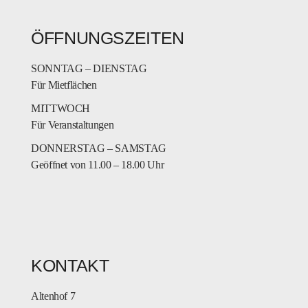
ÖFFNUNGSZEITEN
SONNTAG – DIENSTAG
Für Mietflächen
MITTWOCH
Für Veranstaltungen
DONNERSTAG – SAMSTAG
Geöffnet von 11.00 – 18.00 Uhr
KONTAKT
Altenhof 7