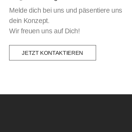
Melde dich bei uns und päsentiere uns
dein Konzept.
Wir freuen uns auf Dich!
JETZT KONTAKTIEREN