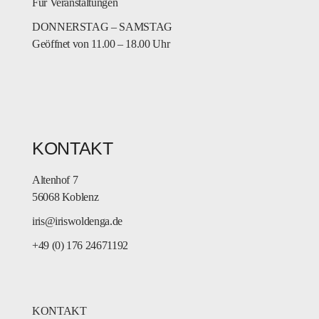
Für Veranstaltungen
DONNERSTAG – SAMSTAG
Geöffnet von 11.00 – 18.00 Uhr
KONTAKT
Altenhof 7
56068 Koblenz
iris@iriswoldenga.de
+49 (0) 176 24671192
KONTAKT