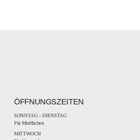
ÖFFNUNGSZEITEN
SONNTAG – DIENSTAG
Für Mietflächen
MITTWOCH