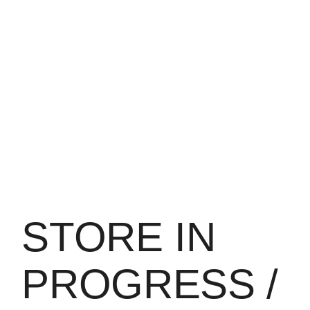
STORE IN
PROGRESS /