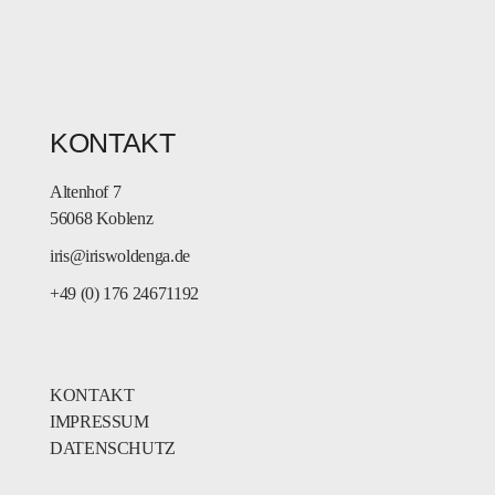
KONTAKT
Altenhof 7
56068 Koblenz
iris@iriswoldenga.de
+49 (0) 176 24671192
KONTAKT
IMPRESSUM
DATENSCHUTZ