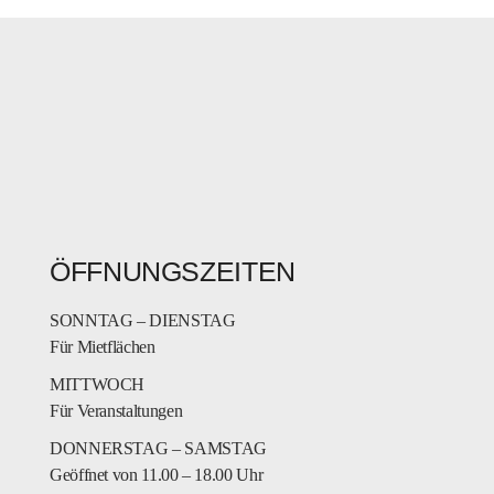
ÖFFNUNGSZEITEN
SONNTAG – DIENSTAG
Für Mietflächen
MITTWOCH
Für Veranstaltungen
DONNERSTAG – SAMSTAG
Geöffnet von 11.00 – 18.00 Uhr