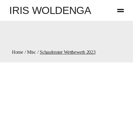
IRIS WOLDENGA
Home
Misc
Schaufenster Wettbewerb 2023