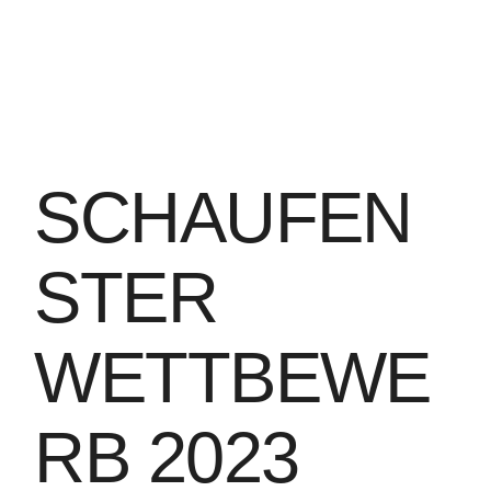
SCHAUFEN
STER
WETTBEWE
RB 2023