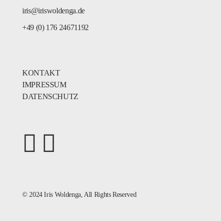
iris@iriswoldenga.de
+49 (0) 176 24671192
KONTAKT
IMPRESSUM
DATENSCHUTZ
© 2024
Iris Woldenga
, All Rights Reserved