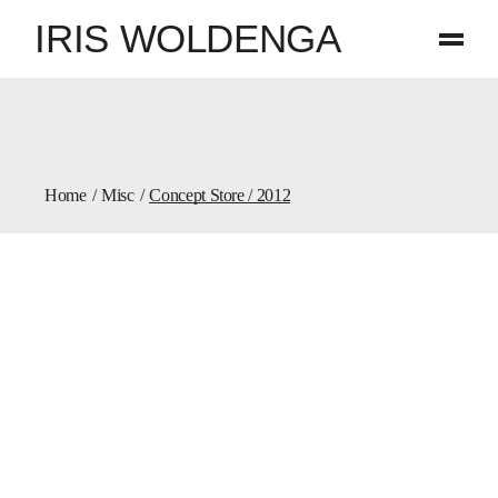
IRIS WOLDENGA
Home
Misc
Concept Store / 2012