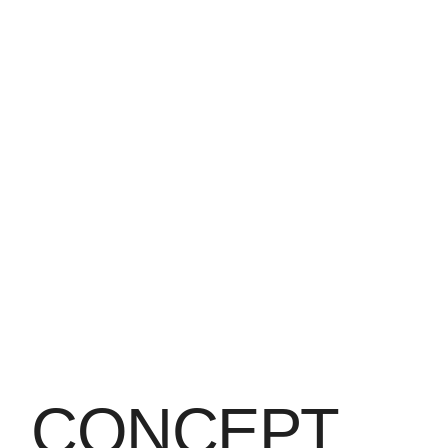
CONCEPT