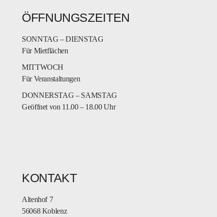
ÖFFNUNGSZEITEN
SONNTAG – DIENSTAG
Für Mietflächen
MITTWOCH
Für Veranstaltungen
DONNERSTAG – SAMSTAG
Geöffnet von 11.00 – 18.00 Uhr
KONTAKT
Altenhof 7
56068 Koblenz