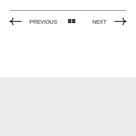
PREVIOUS
NEXT